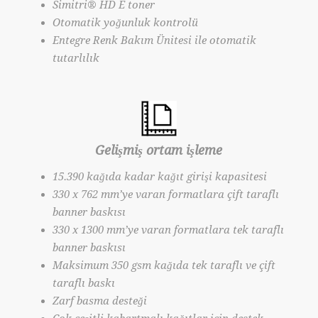
Simitri® HD E toner
Otomatik yoğunluk kontrolü
Entegre Renk Bakım Ünitesi ile otomatik
tutarlılık
Gelişmiş ortam işleme
15.390 kağıda kadar kağıt girişi kapasitesi
330 x 762 mm’ye varan formatlara çift taraflı
banner baskısı
330 x 1300 mm’ye varan formatlara tek taraflı
banner baskısı
Maksimum 350 gsm kağıda tek taraflı ve çift
taraflı baskı
Zarf basma desteği