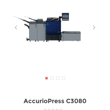
AccurioPress C3080