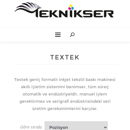
TEXTEK
Textek geniş formatlı inkjet tekstil baskı makinesi
akıllı işletim sistemini benimser, tüm süreç
otomatik ve endüstriyeldir, manuel işlem
gerektirmez ve serigrafi endüstrisindeki seri
üretim gereksinimlerini karşılar.
Göre sırala