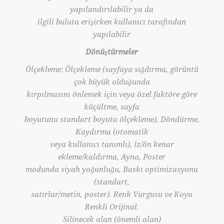
yapılandırılabilir ya da
ilgili buluta erişirken kullanıcı tarafından
yapılabilir
Dönüştürmeler
Ölçekleme; Ölçekleme (sayfaya sığdırma, görüntü
çok büyük olduğunda
kırpılmasını önlemek için veya özel faktöre göre
küçültme, sayfa
boyutunu standart boyuta ölçekleme), Döndürme,
Kaydırma (otomatik
veya kullanıcı tanımlı), İz/ön kenar
ekleme/kaldırma, Ayna, Poster
modunda siyah yoğunluğu, Baskı optimizasyonu
(standart,
satırlar/metin, poster). Renk Vurgusu ve Koyu
Renkli Orijinal.
Silinecek alan (önemli alan)