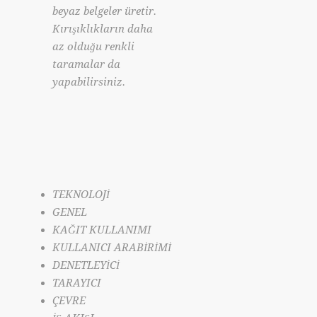
beyaz belgeler üretir.
Kırışıklıkların daha
az olduğu renkli
taramalar da
yapabilirsiniz.
TEKNOLOJİ
GENEL
KAĞIT KULLANIMI
KULLANICI ARABİRİMİ
DENETLEYİCİ
TARAYICI
ÇEVRE