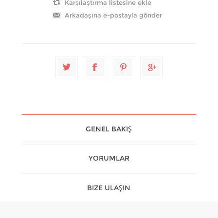
GENEL BAKIŞ
YORUMLAR
BIZE ULAŞIN