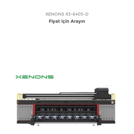
XENONS X3-6405-D
Fiyat için Arayın